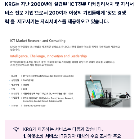
KRG는 지난 2000년에 설립된 'ICT전문 마케팅리서치 및 지식서
비스 전문 기업'으로서 200여개 이상의 기업들에게 '정보 경쟁
력'을 제고시키는 지식서비스를 제공해오고 있습니다.
💡
KRG가 제공하는 서비스는 다음과 같습니다.
1. 아웃소싱 서비스
: IT담당자 대상의 수요 조사와 주요