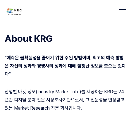
About KRG
Industry Market info 검색
"예측은 불확실성을 줄이기 위한 주된 방법이며, 최고의 예측 방법
은 자신의 성과와 경쟁사의 성과에 대해 엄청난 정보를 모으는 것이
다"
산업별 마켓 정보(Industry Market Info)를 제공하는 KRG는 24
년간 디지털 분야 전문 시장조사기관으로서, 그 전문성을 인정받고
있는 Market Research 전문 회사입니다.