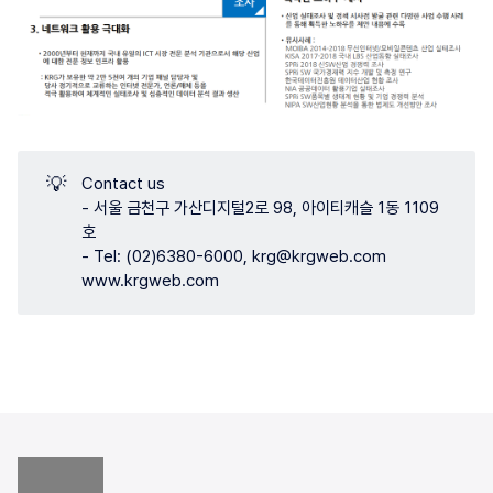
💡
Contact us
- 서울 금천구 가산디지털2로 98, 아이티캐슬 1동 1109
호
- Tel: (02)6380-6000, krg@krgweb.com
www.krgweb.com