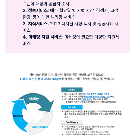
IT벤더 대상의 공급자 조사
2. 정보서비스
: 매주 월요일 '디지털 시장, 경쟁사, 고객
환경' 등에 대한 브리핑 서비스
3. 지식서비스
: 2023 디지털 시장 백서 및 성공사례 서
비스
4. 마케팅 지원 서비스
: 마케팅에 필요한 다양한 지원서
비스