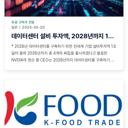
유료 구독자 전용
일반
2025-03-20
데이터센터 설비 투자액, 2028년까지 1조달러 돌파
* 2028년 데이터센터를 구축하기 위한 전세계 기업 설비투자액 1조
달러 돌파 2028년까지 총 4개의 AI칩을 출시하겠다고 발표한
NVDIA의 젠슨 황 CEO는 2028년까지 데이터센터를 구축하기 위
해 전 세계 기업들의 설비투자액이 총 1조달러에 이를 것이라고 전망
젠슨 황은 AI 확장 법칙은 더 탄력적이면서 초고속으로 진행 중이며,
NBDIA 칩에 대한 수요는 더욱 증가할 것이라고 강조