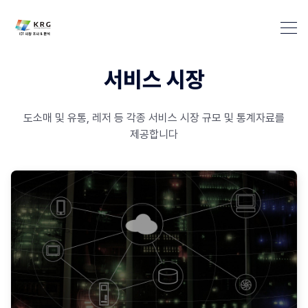
서비스 시장
도소매 및 유통, 레저 등 각종 서비스 시장 규모 및 통계자료를
제공합니다
Industry Market info 검색