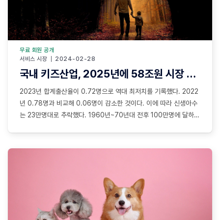
무료 회원 공개
서비스 시장
2024-02-28
국내 키즈산업, 2025년에 58조원 시장 전망
2023년 합계출산율이 0.72명으로 역대 최저치를 기록했다. 2022
년 0.78명과 비교해 0.06명이 감소한 것이다. 이에 따라 신생아수
는 23만명대로 추락했다. 1960년~70년대 전후 100만명에 달하던
신생아는 50년만에 1/4로 줄어든 셈이다. 그럼에도 불구하고, 아이
에 대한 소비는 꾸준히 증가하고 있다. 이에 따라 국내 키즈산업은 매
년 고성장세를 유지하고 있다. 한국콘텐츠진흥원에 따르면 국내