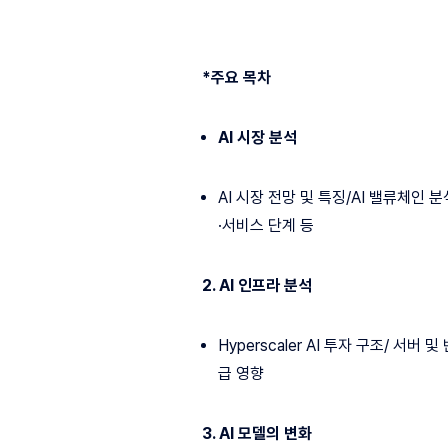
*주요 목차
AI 시장 분석
AI 시장 전망 및 특징/AI 밸류체인 
·서비스 단계 등
2. AI 인프라 분석
Hyperscaler AI 투자 구조/ 서
급 영향
3. AI 모델의 변화