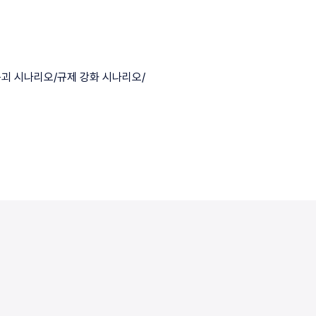
괴 시나리오/규제 강화 시나리오/