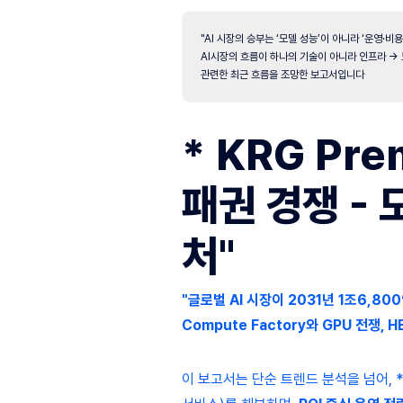
"AI 시장의 승부는 ‘모델 성능’이 아니라 ‘운영·
AI시장의 흐름이 하나의 기술이 아니라 인프라 →
관련한 최근 흐름을 조망한 보고서입니다
* KRG Pre
패권 경쟁 -
처"
"글로벌 AI 시장이 2031년 1조6,
Compute Factory와 GPU 전쟁, 
이 보고서는 단순 트렌드 분석을 넘어