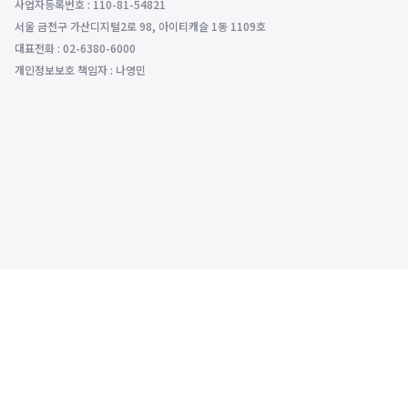
사업자등록번호 : 110-81-54821
서울 금천구 가산디지털2로 98, 아이티캐슬 1동 1109호
대표전화 : 02-6380-6000
개인정보보호 책임자 : 나영민