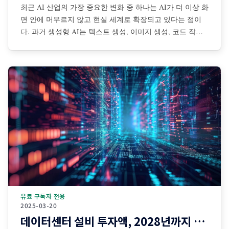
최근 AI 산업의 가장 중요한 변화 중 하나는 AI가 더 이상 화
면 안에 머무르지 않고 현실 세계로 확장되고 있다는 점이
다. 과거 생성형 AI는 텍스트 생성, 이미지 생성, 코드 작성,
검색 보조 등 디지털 공간 중심으로 발전해왔다. 그러나 최
근에는 센서·카메라·로봇·자율주행 시스템·산업장비·드론·협
동로봇 등과 결합되면서 AI가 물리적
유료 구독자 전용
2025-03-20
데이터센터 설비 투자액, 2028년까지 1조달러 돌파