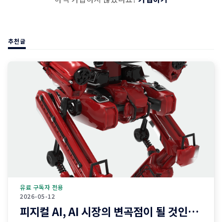
추천글
유료 구독자 전용
2026-05-12
피지컬 AI, AI 시장의 변곡점이 될 것인가?