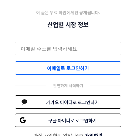
이 글은 무료 회원에게만 공개됩니다.
산업별 시장 정보
이메일로 로그인하기
간편하게 시작하기
카카오 아이디로 로그인하기
구글 아이디로 로그인하기
아직 가입하지 않았나요?
가입하기