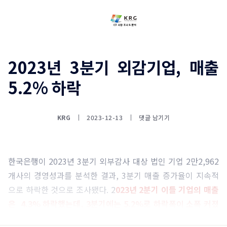
2023년 3분기 외감기업, 매출
5.2% 하락
KRG
2023-12-13
댓글 남기기
한국은행이 2023년 3분기 외부감사 대상 법인 기업 2만2,962
개사의 경영성과를 분석한 결과, 3분기 매출 증가율이 지속적
으로 하락한 것으로 조사됐다. 2
023년 2분기 이들 기업의 매출
은 4.3% 하락했는데, 3분기에는 5.2%로 하락폭이 소폭 커졌
다.