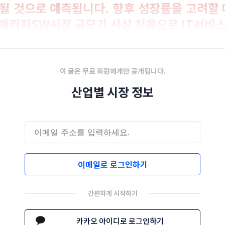
될 것으로 예측됩니다. 향후 성장률을 고려할 때
패키지SW시장 규모가 사상 처음으로 IT서비스
으로 전망됩니다.
이 글은 무료 회원에게만 공개됩니다.
산업별 시장 정보
이메일로 로그인하기
간편하게 시작하기
카카오 아이디로 로그인하기