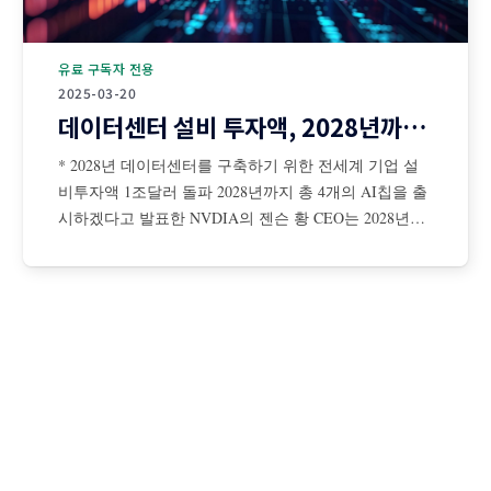
유료 구독자 전용
2025-03-20
데이터센터 설비 투자액, 2028년까지 1조달러 돌파
* 2028년 데이터센터를 구축하기 위한 전세계 기업 설
비투자액 1조달러 돌파 2028년까지 총 4개의 AI칩을 출
시하겠다고 발표한 NVDIA의 젠슨 황 CEO는 2028년까
지 데이터센터를 구축하기 위해 전 세계 기업들의 설비
투자액이 총 1조달러에 이를 것이라고 전망 젠슨 황은
AI 확장 법칙은 더 탄력적이면서 초고속으로 진행 중이
며, NBDIA 칩에 대한 수요는 더욱 증가할 것이라고 강
조