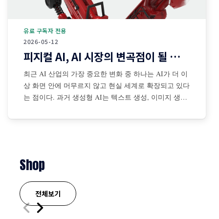
유료 구독자 전용
2026-05-12
피지컬 AI, AI 시장의 변곡점이 될 것인가?
최근 AI 산업의 가장 중요한 변화 중 하나는 AI가 더 이
상 화면 안에 머무르지 않고 현실 세계로 확장되고 있다
는 점이다. 과거 생성형 AI는 텍스트 생성, 이미지 생성,
코드 작성, 검색 보조 등 디지털 공간 중심으로 발전해
왔다. 그러나 최근에는 센서·카메라·로봇·자율주행 시스
템·산업장비·드론·협동로봇 등과 결합되면서 AI가 물리
적
Shop
전체보기