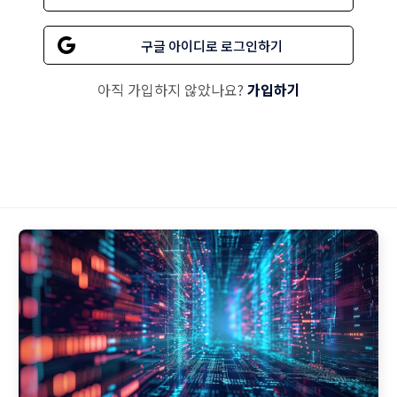
구글 아이디로 로그인하기
아직 가입하지 않았나요?
가입하기