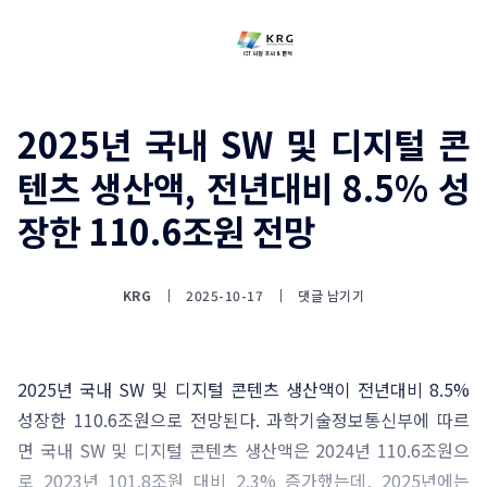
2025년 국내 SW 및 디지털 콘
텐츠 생산액, 전년대비 8.5% 성
장한 110.6조원 전망
KRG
2025-10-17
댓글 남기기
2025년 국내 SW 및 디지털 콘텐츠 생산액이 전년대비 8.5%
성장한 110.6조원으로 전망된다. 과학기술정보통신부에 따르
면 국내 SW 및 디지털 콘텐츠 생산액은 2024년 110.6조원으
로 2023년 101.8조원 대비 2.3% 증가했는데, 2025년에는