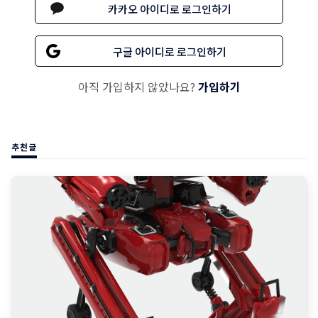
카카오 아이디로 로그인하기
구글 아이디로 로그인하기
아직 가입하지 않았나요?
가입하기
추천글