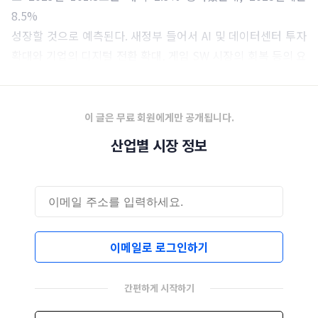
8.5%
성장할 것으로 예측된다. 새정부 들어서 AI 및 데이터센터 투자
확대와 기업의 디지털 전환 확대, 게임 SW 시장의 회복 등의 요
인이 성장을 이끌었다.
이 글은 무료 회원에게만 공개됩니다.
산업별 시장 정보
이메일로 로그인하기
간편하게 시작하기