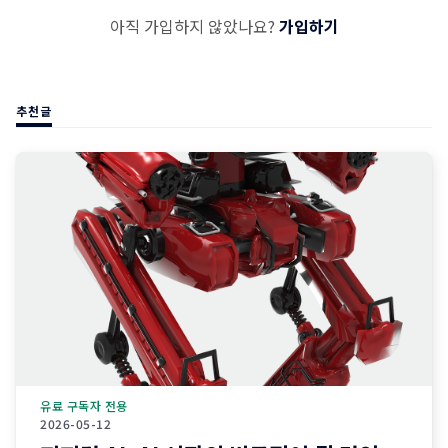
아직 가입하지 않았나요?
가입하기
추천글
유료 구독자 전용
2026-05-12