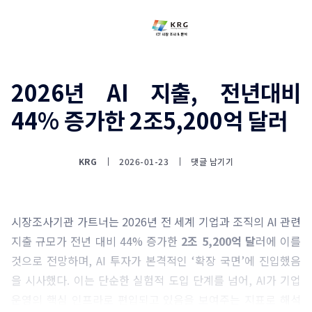
2026년 AI 지출, 전년대비
44% 증가한 2조5,200억 달러
KRG
2026-01-23
댓글 남기기
시장조사기관 가트너는 2026년 전 세계 기업과 조직의 AI 관련
지출 규모가 전년 대비 44% 증가한
2조 5,200억 달
러에 이를
것으로 전망하며, AI 투자가 본격적인 ‘확장 국면’에 진입했음
을 시사했다. 이는 단순한 실험적 도입 단계를 넘어, AI가 기업
운영의 핵심 인프라로 편입되고 있음을 보여주는 지표로 해석