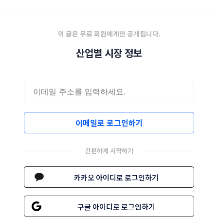
된다.
이 글은 무료 회원에게만 공개됩니다.
산업별 시장 정보
이메일로 로그인하기
간편하게 시작하기
카카오 아이디로 로그인하기
구글 아이디로 로그인하기