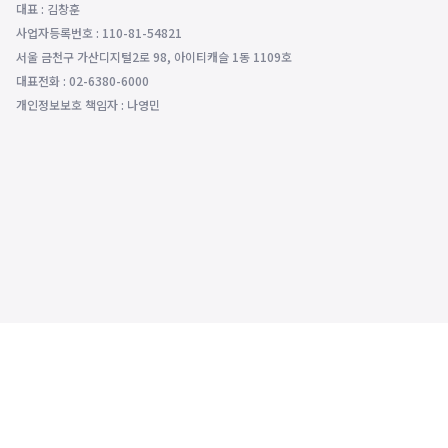
대표 : 김창훈
사업자등록번호 : 110-81-54821
서울 금천구 가산디지털2로 98, 아이티캐슬 1동 1109호
대표전화 : 02-6380-6000
개인정보보호 책임자 : 나영민