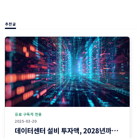
추천글
유료 구독자 전용
2025-03-20
데이터센터 설비 투자액, 2028년까지 1조달러 돌파