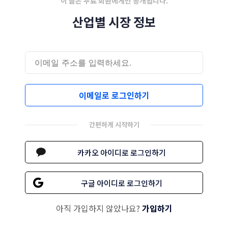
이 글은 무료 회원에게만 공개됩니다.
산업별 시장 정보
이메일로 로그인하기
간편하게 시작하기
카카오 아이디로 로그인하기
구글 아이디로 로그인하기
아직 가입하지 않았나요?
가입하기