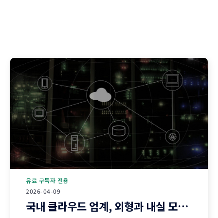
유료 구독자 전용
2026-04-09
국내 클라우드 업계, 외형과 내실 모두 성장 중