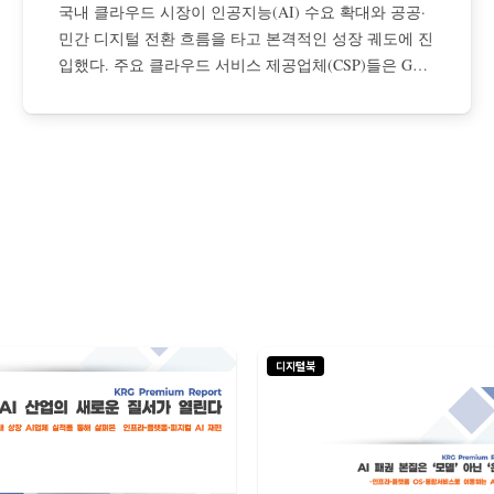
국내 클라우드 시장이 인공지능(AI) 수요 확대와 공공·
민간 디지털 전환 흐름을 타고 본격적인 성장 궤도에 진
입했다. 주요 클라우드 서비스 제공업체(CSP)들은 GPU
기반 AI 인프라 투자와 데이터센터 확충, 공공 시장 공
략을 병행하며 외형 성장과 수익성 개선을 동시에 달성
하는 모습이다. 다만 내부 수요 의존 구조와 수익 모델
다변화라는 과제도
디지털북