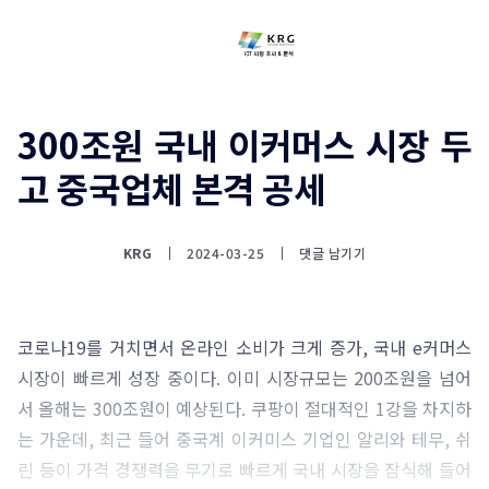
300조원 국내 이커머스 시장 두
고 중국업체 본격 공세
KRG
2024-03-25
댓글 남기기
코로나19를 거치면서 온라인 소비가 크게 증가, 국내 e커머스
시장이 빠르게 성장 중이다. 이미 시장규모는 200조원을 넘어
서 올해는 300조원이 예상된다. 쿠팡이 절대적인 1강을 차지하
는 가운데, 최근 들어 중국계 이커미스 기업인 알리와 테무, 쉬
린 등이 가격 경쟁력을 무기로 빠르게 국내 시장을 잠식해 들어