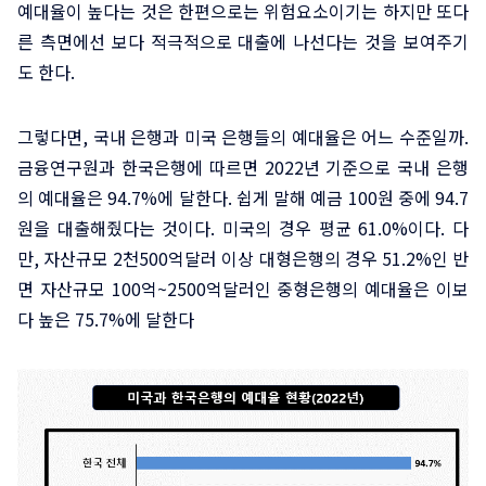
예대율이 높다는 것은 한편으로는 위험요소이기는 하지만 또다
른 측면에선 보다 적극적으로 대출에 나선다는 것을 보여주기
도 한다.
그렇다면, 국내 은행과 미국 은행들의 예대율은 어느 수준일까.
금융연구원과 한국은행에 따르면 2022년 기준으로 국내 은행
의 예대율은 94.7%에 달한다. 쉽게 말해 예금 100원 중에 94.7
원을 대출해줬다는 것이다. 미국의 경우 평균 61.0%이다. 다
만, 자산규모 2천500억달러 이상 대형은행의 경우 51.2%인 반
면 자산규모 100억~2500억달러인 중형은행의 예대율은 이보
다 높은 75.7%에 달한다