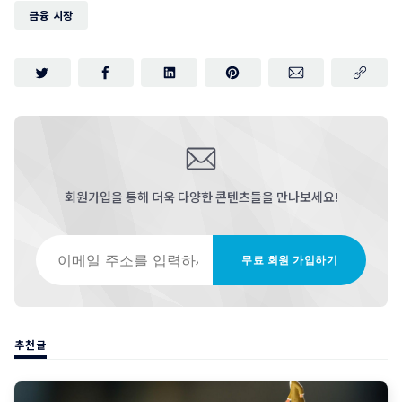
금융 시장
회원가입을 통해 더욱 다양한 콘텐츠들을 만나보세요!
이메일 주소를 입력하세요
무료 회원 가입하기
추천글