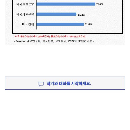
작가와 대화를 시작하세요.