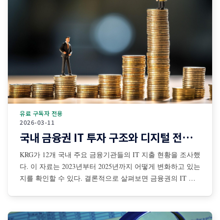
유료 구독자 전용
2026-03-11
국내 금융권 IT 투자 구조와 디지털 전환 전략
KRG가 12개 국내 주요 금융기관들의 IT 지출 현황을 조사했
다. 이 자료는 2023년부터 2025년까지 어떻게 변화하고 있는
지를 확인할 수 있다. 결론적으로 살펴보면 금융권의 IT 투
자는 단순한 시스템 유지 차원을 넘어 디지털 금융 경쟁력
확보를 위한 전략적 투자로 전환되는 과정으로 해석할 수 있
다. 특히 전통 금융기관과 핀테크 기업 사이에서 IT 투자 구