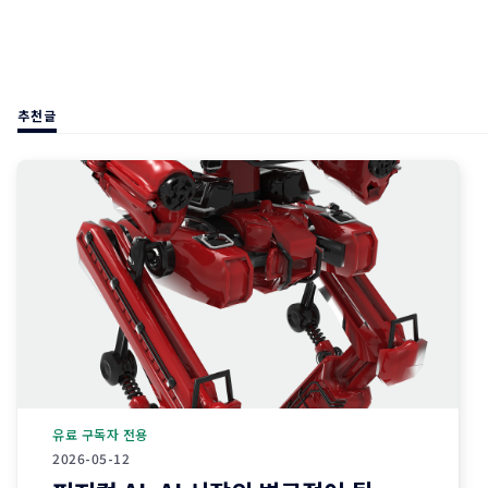
추천글
유료 구독자 전용
2026-05-12