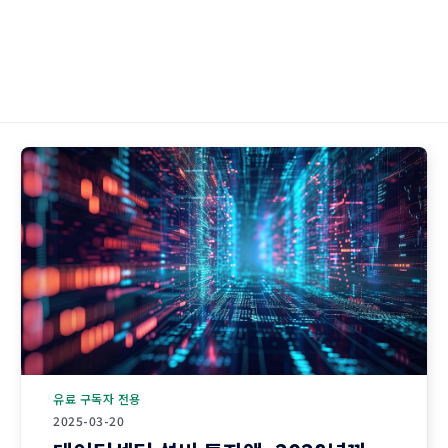
유료 구독자 전용
2025-03-20