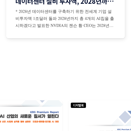
데이터센터 설비 투자액, 2028년까지 1조달러 돌파
* 2028년 데이터센터를 구축하기 위한 전세계 기업 설
비투자액 1조달러 돌파 2028년까지 총 4개의 AI칩을 출
시하겠다고 발표한 NVDIA의 젠슨 황 CEO는 2028년까
지 데이터센터를 구축하기 위해 전 세계 기업들의 설비
투자액이 총 1조달러에 이를 것이라고 전망 젠슨 황은
AI 확장 법칙은 더 탄력적이면서 초고속으로 진행 중이
며, NBDIA 칩에 대한 수요는 더욱 증가할 것이라고 강
조
디지털북