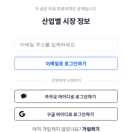
이 글은 무료 회원에게만 공개됩니다.
산업별 시장 정보
이메일로 로그인하기
간편하게 시작하기
카카오 아이디로 로그인하기
구글 아이디로 로그인하기
아직 가입하지 않았나요?
가입하기