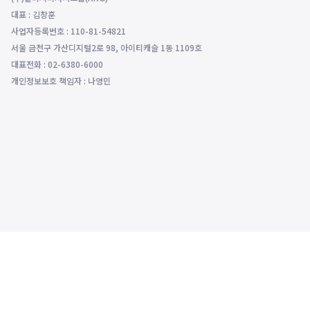
대표 : 김창훈
사업자등록번호 : 110-81-54821
서울 금천구 가산디지털2로 98, 아이티캐슬 1동 1109호
대표전화 : 02-6380-6000
개인정보보호 책임자 : 나영민