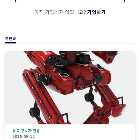
아직 가입하지 않았나요?
가입하기
추천글
유료 구독자 전용
2026-05-12