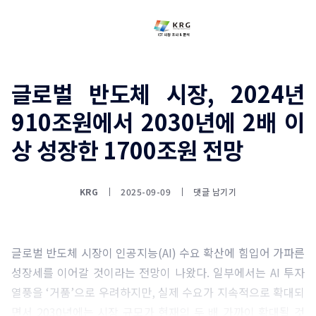
글로벌 반도체 시장, 2024년
910조원에서 2030년에 2배 이
상 성장한 1700조원 전망
KRG
2025-09-09
댓글 남기기
글로벌 반도체 시장이 인공지능(AI) 수요 확산에 힘입어 가파른
성장세를 이어갈 것이라는 전망이 나왔다. 일부에서는 AI 투자
열풍을 ‘거품’으로 우려하지만, 실제 수요가 지속적으로 확대되
면서 2030년에는 시장 규모가 현재의 두 배 가까이 확대될 것