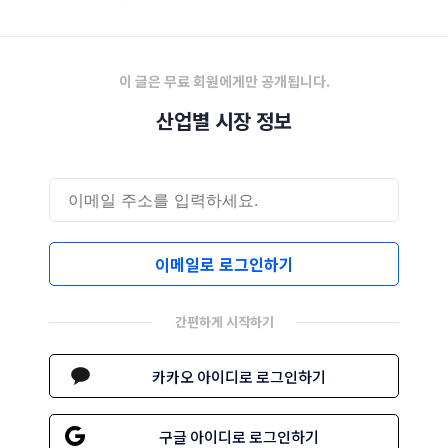
으로 관측된다.
이 글은 무료 회원에게만 공개됩니다.
산업별 시장 정보
이메일로 로그인하기
간편하게 시작하기
카카오 아이디로 로그인하기
구글 아이디로 로그인하기