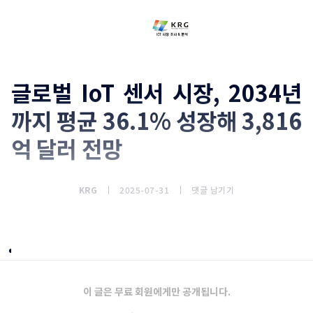
글로벌 IoT 센서 시장, 2034년
까지 평균 36.1% 성장해 3,816
억 달러 전망
KRG
2025-07-31
댓글 남기기
시장개요
이 글은 무료 회원에게만 공개됩니다.