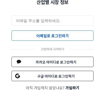
산업별 시장 정보
이메일로 로그인하기
간편하게 시작하기
카카오 아이디로 로그인하기
구글 아이디로 로그인하기
아직 가입하지 않았나요?
가입하기