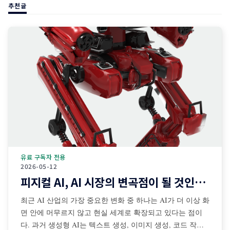
추천글
유료 구독자 전용
2026-05-12
피지컬 AI, AI 시장의 변곡점이 될 것인가?
최근 AI 산업의 가장 중요한 변화 중 하나는 AI가 더 이상 화
면 안에 머무르지 않고 현실 세계로 확장되고 있다는 점이
다. 과거 생성형 AI는 텍스트 생성, 이미지 생성, 코드 작성,