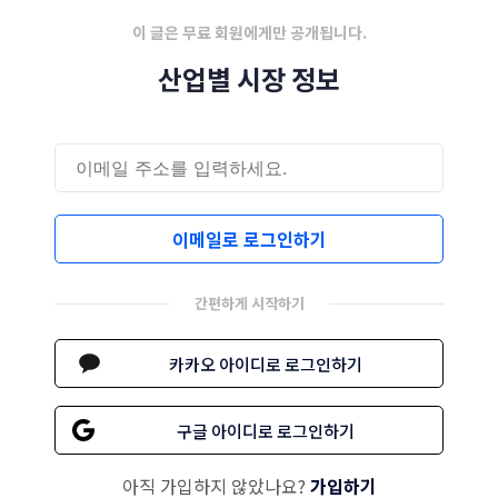
이 글은 무료 회원에게만 공개됩니다.
산업별 시장 정보
이메일로 로그인하기
간편하게 시작하기
카카오 아이디로 로그인하기
구글 아이디로 로그인하기
아직 가입하지 않았나요?
가입하기