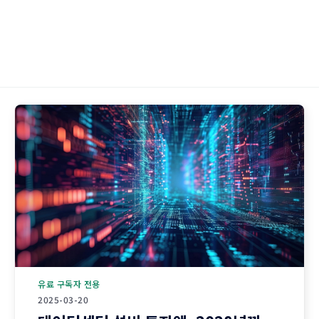
유료 구독자 전용
2025-03-20