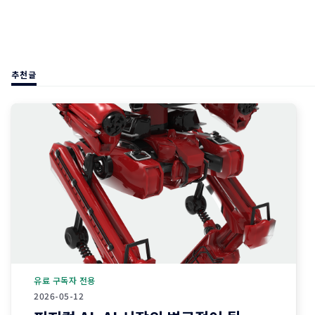
추천글
유료 구독자 전용
2026-05-12