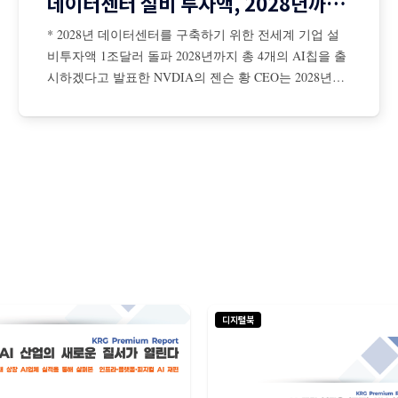
데이터센터 설비 투자액, 2028년까지 1조달러 돌파
* 2028년 데이터센터를 구축하기 위한 전세계 기업 설
비투자액 1조달러 돌파 2028년까지 총 4개의 AI칩을 출
시하겠다고 발표한 NVDIA의 젠슨 황 CEO는 2028년까
지 데이터센터를 구축하기 위해 전 세계 기업들의 설비
투자액이 총 1조달러에 이를 것이라고 전망 젠슨 황은
AI 확장 법칙은 더 탄력적이면서 초고속으로 진행 중이
며, NBDIA 칩에 대한 수요는 더욱 증가할 것이라고 강
조
디지털북