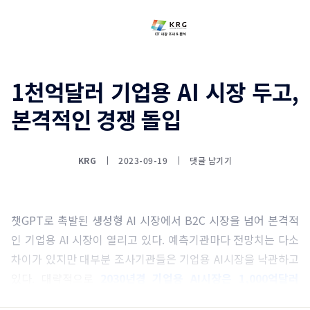
1천억달러 기업용 AI 시장 두고,
본격적인 경쟁 돌입
KRG
2023-09-19
댓글 남기기
챗GPT로 촉발된 생성형 AI 시장에서 B2C 시장을 넘어 본격적
인 기업용 AI 시장이 열리고 있다. 예측기관마다 전망치는 다소
차이가 있지만 대부분 조사기관들은 기업용 AI시장을 낙관하고
있다. 대략적으로
2030년경 기업용 AI시장은 1,000억달러
~1,500억달러(150조원)에 달할 전망
이다.