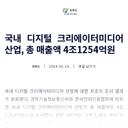
국내 디지털 크리에이터미디어
산업, 총 매출액 4조1254억원
KRG
2024-01-15
댓글 남기기
국내 디지털 크리에이터미디어 산업에 대한 최초의 조사 결과
가 발표됐다. 과학기술정보통신부와 한국전파진흥협회에 따르
면 국내 디지털 크리에이터미디어 산업의 총 매출액은 4조
1,254억원으로 조사됐다. 관련 사업체는 크게 1)영상 제작 및
제작 지원 2) 광고/마케팅 3) 매니지먼트(MCN), 4) 온라인 비