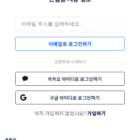
이메일로 로그인하기
간편하게 시작하기
카카오 아이디로 로그인하기
구글 아이디로 로그인하기
아직 가입하지 않았나요?
가입하기
추천글