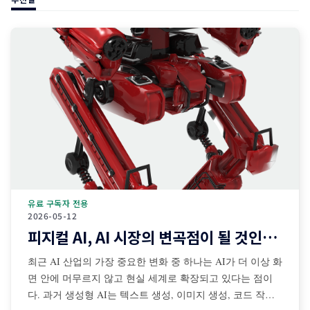
유료 구독자 전용
2026-05-12
피지컬 AI, AI 시장의 변곡점이 될 것인가?
최근 AI 산업의 가장 중요한 변화 중 하나는 AI가 더 이상 화
면 안에 머무르지 않고 현실 세계로 확장되고 있다는 점이
다. 과거 생성형 AI는 텍스트 생성, 이미지 생성, 코드 작성,