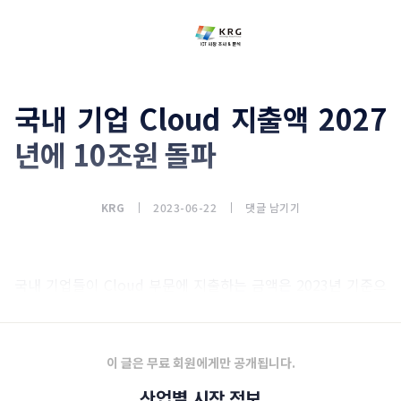
국내 기업 Cloud 지출액 2027
년에 10조원 돌파
KRG
2023-06-22
댓글 남기기
국내 기업들이 Cloud 부문에 지출하는 금액은 2023년 기준으
로 4조6,900억원에 이를 것으로 조사됐다.
이 글은 무료 회원에게만 공개됩니다.
산업별 시장 정보