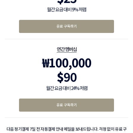
월간 요금 대비 9% 저렴
유료 구독하기
연간 멤버십
₩
100,000
$
90
월간 요금 대비 24% 저렴
유료 구독하기
다음 정기결제 7일 전 자동결제 안내 메일을 보내드립니다. 걱정 없이 유료 구