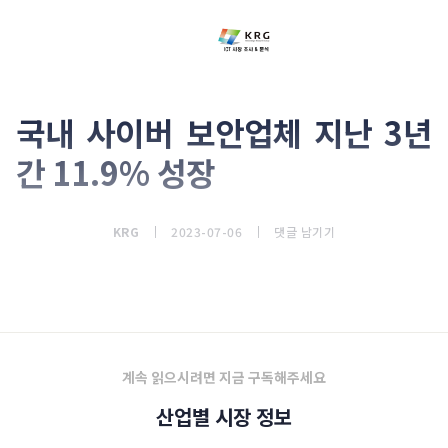
국내 사이버 보안업체 지난 3년
간 11.9% 성장
KRG
2023-07-06
댓글 남기기
@ 주요 사이버 보안 업계 실적
계속 읽으시려면 지금 구독해주세요
산업별 시장 정보