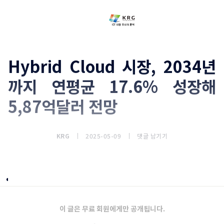
Hybrid Cloud 시장, 2034년
까지 연평균 17.6% 성장해
5,87억달러 전망
KRG
2025-05-09
댓글 남기기
개요
이 글은 무료 회원에게만 공개됩니다.