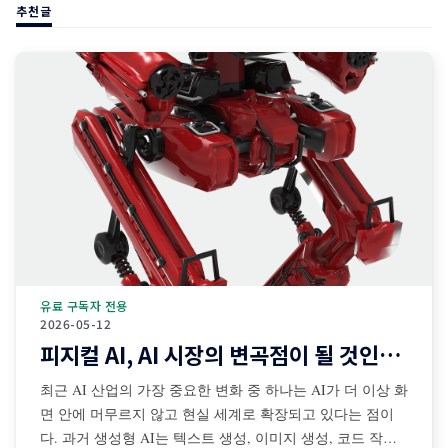
추천글
유료 구독자 전용
2026-05-12
피지컬 AI, AI 시장의 변곡점이 될 것인가?
최근 AI 산업의 가장 중요한 변화 중 하나는 AI가 더 이상 화
면 안에 머무르지 않고 현실 세계로 확장되고 있다는 점이
다. 과거 생성형 AI는 텍스트 생성, 이미지 생성, 코드 작성,