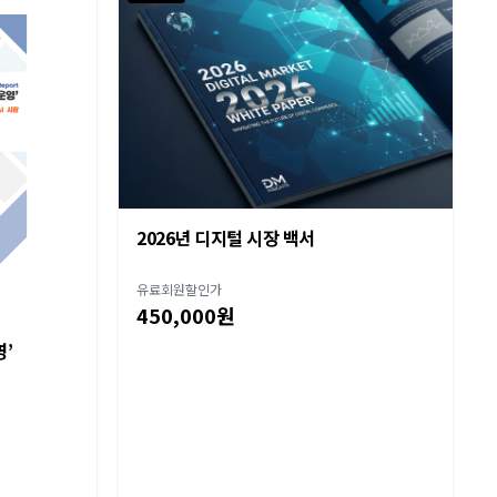
2026년 디지털 시장 백서
유료회원할인가
450,000원
영’