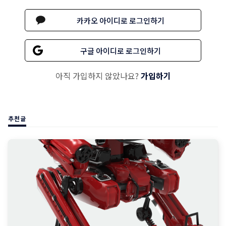
카카오 아이디로 로그인하기
구글 아이디로 로그인하기
아직 가입하지 않았나요?
가입하기
추천글