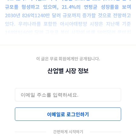
규모를 형성하고 있으며, 21.4%의 연평균 성장률을 보여
2030년 826억1240만 달러 규모까지 증가할 것으로 전망하고
있다. 우리나라를 포함한 아시아태평양 시장은 지난해 기준
168억9160만 달러 규모로 북미 시장에 비해 50억달러 못미치
고 있는 것으로 조사됐다.
이 글은 무료 회원에게만 공개됩니다.
산업별 시장 정보
이메일로 로그인하기
간편하게 시작하기