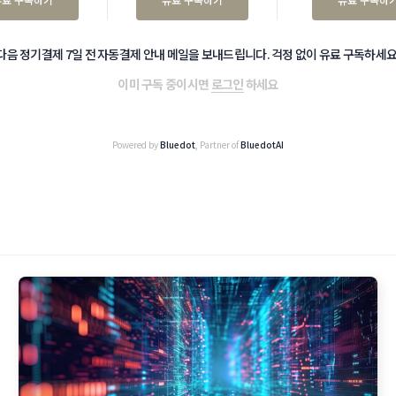
다음 정기결제 7일 전 자동결제 안내 메일을 보내드립니다. 걱정 없이 유료 구독하세요
이미 구독 중이시면
로그인
하세요
Powered by
Bluedot
, Partner of
BluedotAI