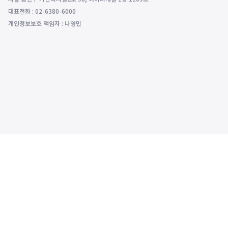
대표전화 : 02-6380-6000
개인정보보호 책임자 : 나영민