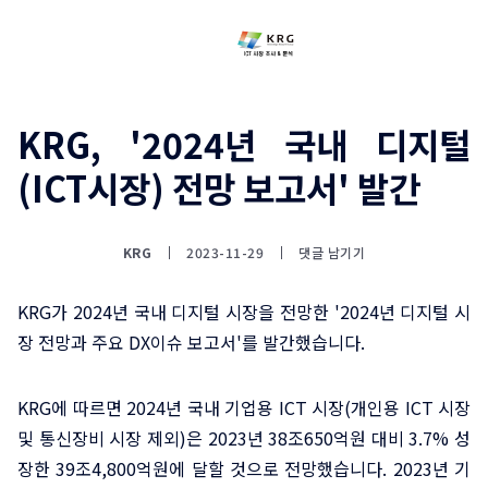
KRG, '2024년 국내 디지털
(ICT시장) 전망 보고서' 발간
KRG
2023-11-29
댓글 남기기
KRG가 2024년 국내 디지털 시장을 전망한 '2024년 디지털 시
장 전망과 주요 DX이슈 보고서'를 발간했습니다.
KRG에 따르면 2024년 국내 기업용 ICT 시장(개인용 ICT 시장
및 통신장비 시장 제외)은 2023년 38조650억원 대비 3.7% 성
장한 39조4,800억원에 달할 것으로 전망했습니다. 2023년 기