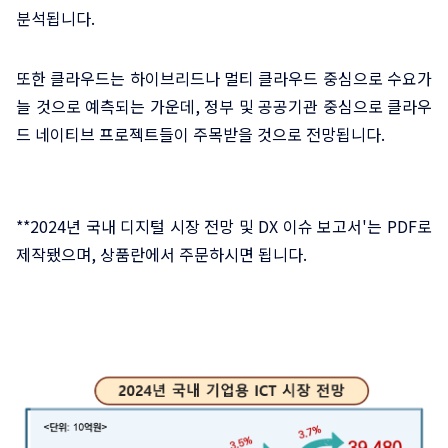
분석됩니다.
또한 클라우드는 하이브리드나 멀티 클라우드 중심으로 수요가
늘 것으로 예측되는 가운데, 정부 및 공공기관 중심으로 클라우
드 네이티브 프로젝트들이 주목받을 것으로 전망됩니다.
**2024년 국내 디지털 시장 전망 및 DX 이슈 보고서'는 PDF로
제작됐으며, 상품란에서 주문하시면 됩니다.