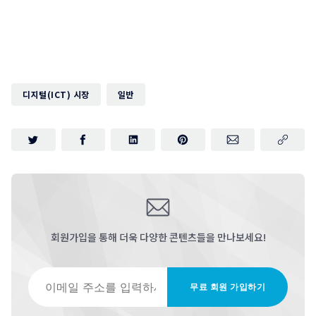
디지털(ICT) 시장
일반
회원가입을 통해 더욱 다양한 콘텐츠들을 만나보세요!
이메일 주소를 입력하세요
무료 회원 가입하기