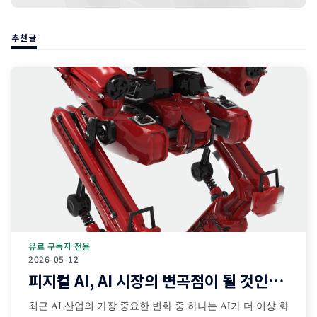
추천글
유료 구독자 전용
2026-05-12
피지컬 AI, AI 시장의 변곡점이 될 것인가?
최근 AI 산업의 가장 중요한 변화 중 하나는 AI가 더 이상 화