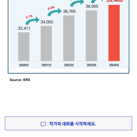
작가와 대화를 시작하세요.