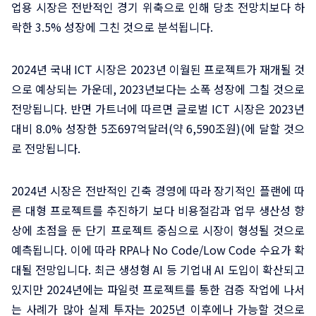
업용 시장은 전반적인 경기 위축으로 인해 당초 전망치보다 하
락한 3.5% 성장에 그친 것으로 분석됩니다.
2024년 국내 ICT 시장은 2023년 이월된 프로젝트가 재개될 것
으로 예상되는 가운데, 2023년보다는 소폭 성장에 그칠 것으로
전망됩니다. 반면 가트너에 따르면 글로벌 ICT 시장은 2023년
대비 8.0% 성장한 5조697억달러(약 6,590조원)(에 달할 것으
로 전망됩니다.
2024년 시장은 전반적인 긴축 경영에 따라 장기적인 플랜에 따
른 대형 프로젝트를 추진하기 보다 비용절감과 업무 생산성 향
상에 초점을 둔 단기 프로젝트 중심으로 시장이 형성될 것으로
예측됩니다. 이에 따라 RPA나 No Code/Low Code 수요가 확
대될 전망입니다. 최근 생성형 AI 등 기업내 AI 도입이 확산되고
있지만 2024년에는 파일럿 프로젝트를 통한 검증 작업에 나서
는 사례가 많아 실제 투자는 2025년 이후에나 가능할 것으로