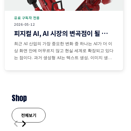
유료 구독자 전용
2026-05-12
피지컬 AI, AI 시장의 변곡점이 될 것인가?
최근 AI 산업의 가장 중요한 변화 중 하나는 AI가 더 이
상 화면 안에 머무르지 않고 현실 세계로 확장되고 있다
는 점이다. 과거 생성형 AI는 텍스트 생성, 이미지 생성,
코드 작성, 검색 보조 등 디지털 공간 중심으로 발전해
왔다. 그러나 최근에는 센서·카메라·로봇·자율주행 시스
템·산업장비·드론·협동로봇 등과 결합되면서 AI가 물리
적
Shop
전체보기