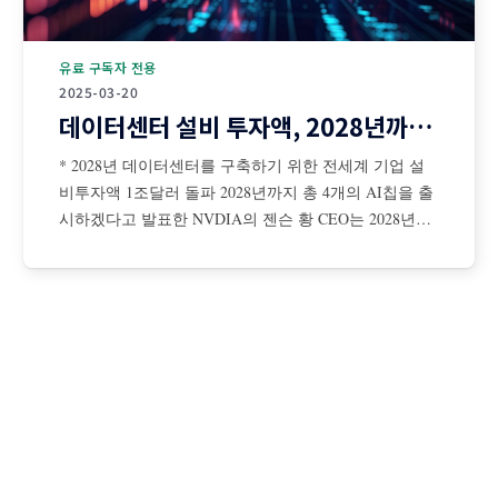
유료 구독자 전용
2025-03-20
데이터센터 설비 투자액, 2028년까지 1조달러 돌파
* 2028년 데이터센터를 구축하기 위한 전세계 기업 설
비투자액 1조달러 돌파 2028년까지 총 4개의 AI칩을 출
시하겠다고 발표한 NVDIA의 젠슨 황 CEO는 2028년까
지 데이터센터를 구축하기 위해 전 세계 기업들의 설비
투자액이 총 1조달러에 이를 것이라고 전망 젠슨 황은
AI 확장 법칙은 더 탄력적이면서 초고속으로 진행 중이
며, NBDIA 칩에 대한 수요는 더욱 증가할 것이라고 강
조