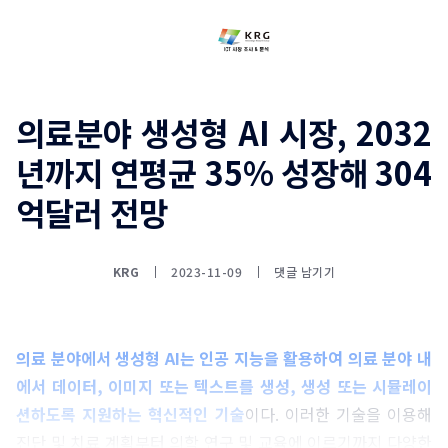
의료분야 생성형 AI 시장, 2032
년까지 연평균 35% 성장해 304
억달러 전망
KRG
2023-11-09
댓글 남기기
의료 분야에서 생성형 AI는 인공 지능을 활용하여 의료 분야 내
에서 데이터, 이미지 또는 텍스트를 생성, 생성 또는 시뮬레이
션하도록 지원하는 혁신적인 기술
이다. 이러한 기술을 이용해
진단 및 치료 계획부터 의학 연구 및 교육에 이르기까지 다양한